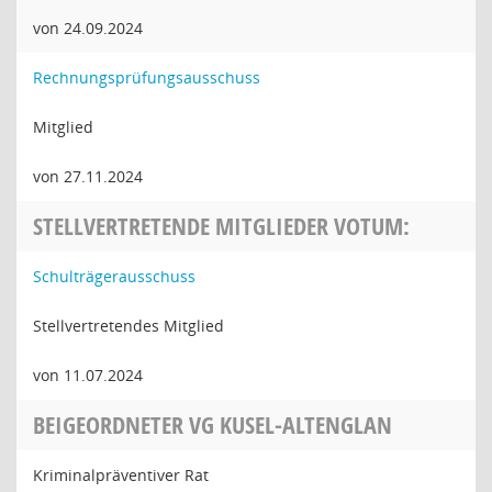
von 24.09.2024
Rechnungsprüfungsausschuss
Mitglied
von 27.11.2024
STELLVERTRETENDE MITGLIEDER VOTUM:
Schulträgerausschuss
Stellvertretendes Mitglied
von 11.07.2024
BEIGEORDNETER VG KUSEL-ALTENGLAN
Kriminalpräventiver Rat