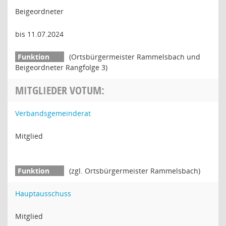
Beigeordneter
bis 11.07.2024
(Ortsbürgermeister Rammelsbach und
Beigeordneter Rangfolge 3)
MITGLIEDER VOTUM:
Verbandsgemeinderat
Mitglied
(zgl. Ortsbürgermeister Rammelsbach)
Hauptausschuss
Mitglied