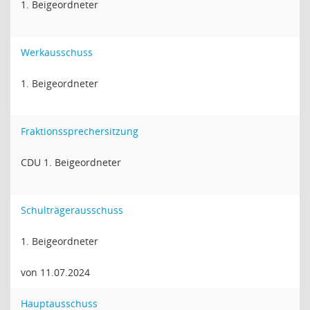
1. Beigeordneter
Werkausschuss
1. Beigeordneter
Fraktionssprechersitzung
CDU 1. Beigeordneter
Schulträgerausschuss
1. Beigeordneter
von 11.07.2024
Hauptausschuss