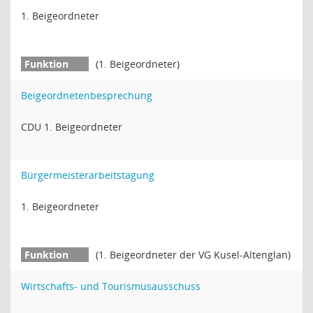
1. Beigeordneter
(1. Beigeordneter)
Beigeordnetenbesprechung
CDU 1. Beigeordneter
Bürgermeisterarbeitstagung
1. Beigeordneter
(1. Beigeordneter der VG Kusel-Altenglan)
Wirtschafts- und Tourismusausschuss