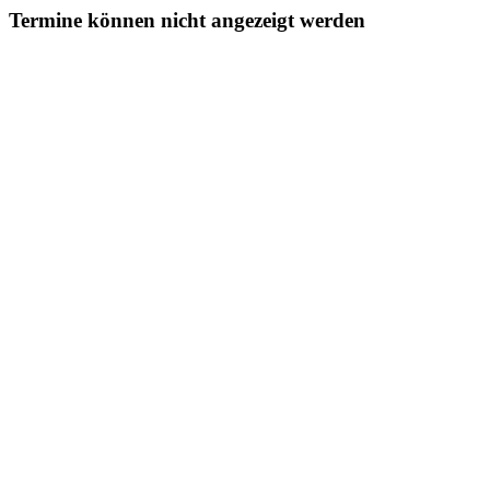
Termine können nicht angezeigt werden