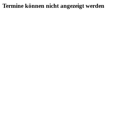
Termine können nicht angezeigt werden