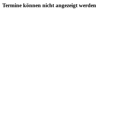
Termine können nicht angezeigt werden