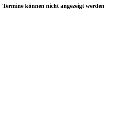
Termine können nicht angezeigt werden