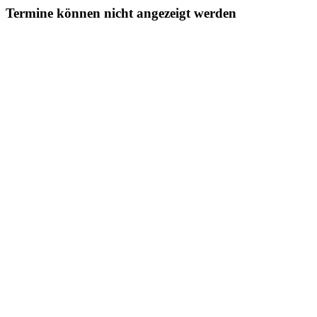
Termine können nicht angezeigt werden