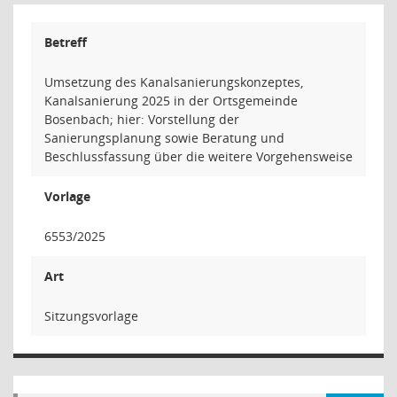
Betreff
Umsetzung des Kanalsanierungskonzeptes,
Kanalsanierung 2025 in der Ortsgemeinde
Bosenbach; hier: Vorstellung der
Sanierungsplanung sowie Beratung und
Beschlussfassung über die weitere Vorgehensweise
Vorlage
6553/2025
Art
Sitzungsvorlage