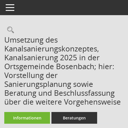
Toggle navigation
Rechercheauswahl
Umsetzung des
Kanalsanierungskonzeptes,
Kanalsanierung 2025 in der
Ortsgemeinde Bosenbach; hier:
Vorstellung der
Sanierungsplanung sowie
Beratung und Beschlussfassung
über die weitere Vorgehensweise
Informationen
Beratungen