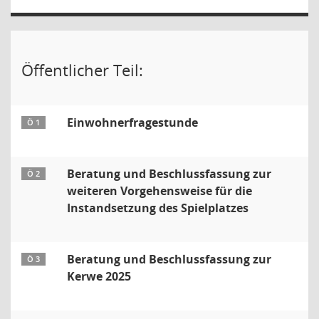
Öffentlicher Teil:
Einwohnerfragestunde
Ö 1
Beratung und Beschlussfassung zur
Ö 2
weiteren Vorgehensweise für die
Instandsetzung des Spielplatzes
Beratung und Beschlussfassung zur
Ö 3
Kerwe 2025