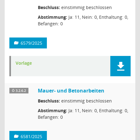
Beschluss:
einstimmig beschlossen
Abstimmung:
Ja: 11, Nein: 0, Enthaltung: 0,
Befangen: 0
6579/2025
Vorlage
Mauer- und Betonarbeiten
Ö 3.2.6.2
Beschluss:
einstimmig beschlossen
Abstimmung:
Ja: 11, Nein: 0, Enthaltung: 0,
Befangen: 0
6581/2025