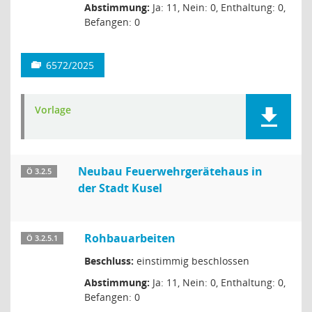
Abstimmung:
Ja: 11, Nein: 0, Enthaltung: 0,
Befangen: 0
6572/2025
Vorlage
Neubau Feuerwehrgerätehaus in
Ö 3.2.5
der Stadt Kusel
Rohbauarbeiten
Ö 3.2.5.1
Beschluss:
einstimmig beschlossen
Abstimmung:
Ja: 11, Nein: 0, Enthaltung: 0,
Befangen: 0