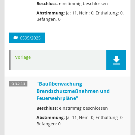
Beschluss:
einstimmig beschlossen
Abstimmung:
Ja: 11, Nein: 0, Enthaltung: 0,
Befangen: 0
6595/2025
Vorlage
"Bauüberwachung
Ö 3.2.2.3
Brandschutzmaßnahmen und
Feuerwehrpläne"
Beschluss:
einstimmig beschlossen
Abstimmung:
Ja: 11, Nein: 0, Enthaltung: 0,
Befangen: 0