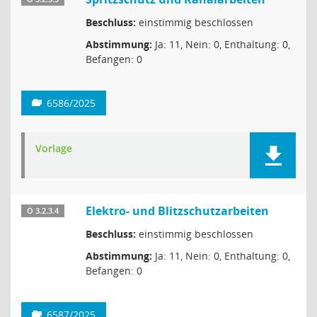
Beschluss:
einstimmig beschlossen
Abstimmung:
Ja: 11, Nein: 0, Enthaltung: 0,
Befangen: 0
6586/2025
Vorlage
Elektro- und Blitzschutzarbeiten
Ö 3.2.3.4
Beschluss:
einstimmig beschlossen
Abstimmung:
Ja: 11, Nein: 0, Enthaltung: 0,
Befangen: 0
6587/2025