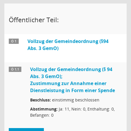
Öffentlicher Teil:
Vollzug der Gemeindeordnung (§94
Ö 1
Abs. 3 GemO)
Vollzug der Gemeindeordnung (§ 94
Ö 1.1
Abs. 3 GemO);
Zustimmung zur Annahme einer
Dienstleistung in Form einer Spende
Beschluss:
einstimmig beschlossen
Abstimmung:
Ja: 11, Nein: 0, Enthaltung: 0,
Befangen: 0