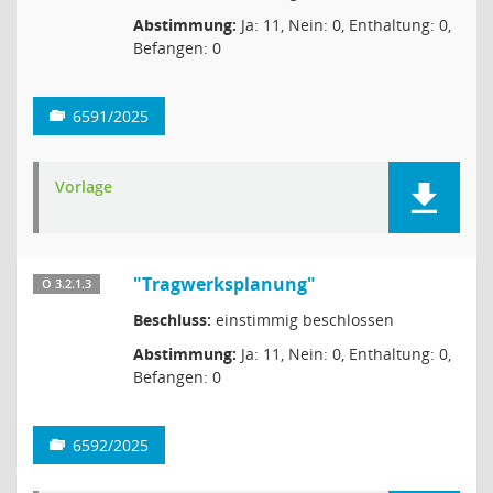
Abstimmung:
Ja: 11, Nein: 0, Enthaltung: 0,
Befangen: 0
6591/2025
Vorlage
"Tragwerksplanung"
Ö 3.2.1.3
Beschluss:
einstimmig beschlossen
Abstimmung:
Ja: 11, Nein: 0, Enthaltung: 0,
Befangen: 0
6592/2025