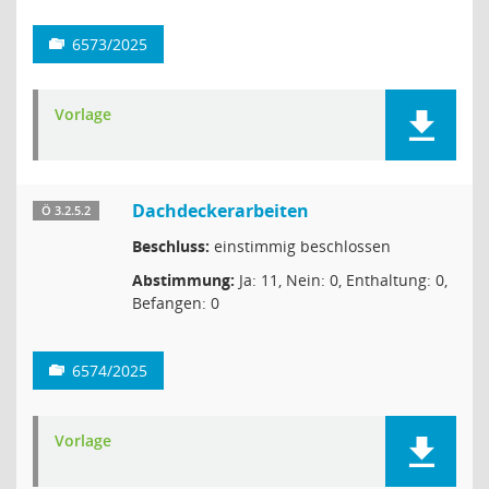
6573/2025
Vorlage
Dachdeckerarbeiten
Ö 3.2.5.2
Beschluss:
einstimmig beschlossen
Abstimmung:
Ja: 11, Nein: 0, Enthaltung: 0,
Befangen: 0
6574/2025
Vorlage