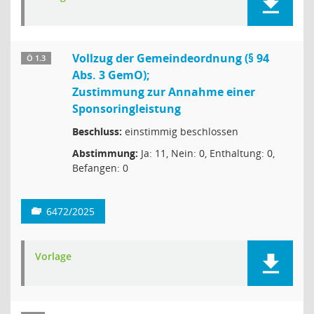
Vollzug der Gemeindeordnung (§ 94
Ö 1.3
Abs. 3 GemO);
Zustimmung zur Annahme einer
Sponsoringleistung
Beschluss:
einstimmig beschlossen
Abstimmung:
Ja: 11, Nein: 0, Enthaltung: 0,
Befangen: 0
6472/2025
Vorlage