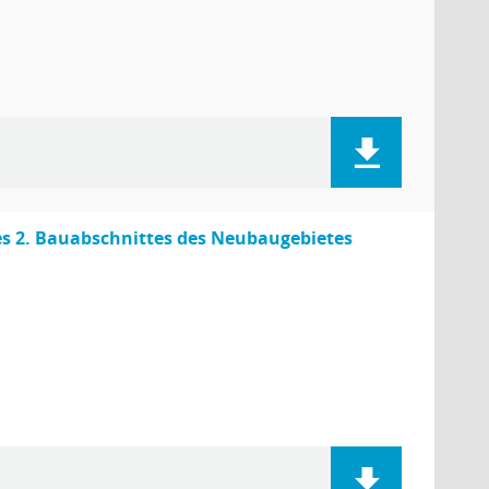
es 2. Bauabschnittes des Neubaugebietes