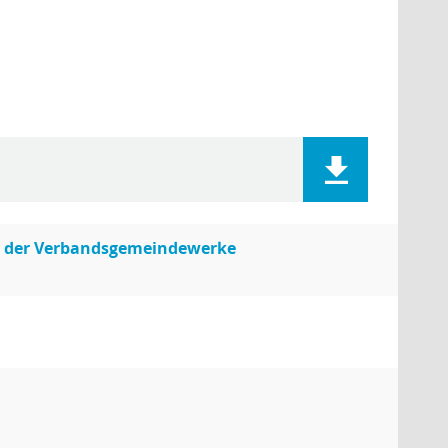
22 der Verbandsgemeindewerke