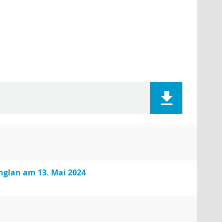
nglan am 13. Mai 2024