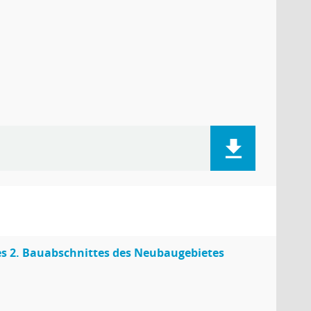
es 2. Bauabschnittes des Neubaugebietes