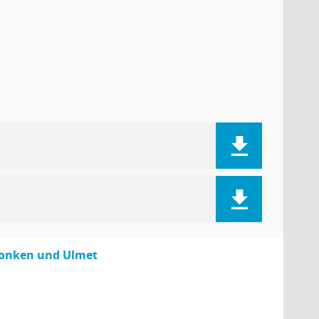
Konken und Ulmet