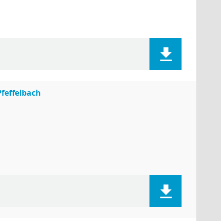
feffelbach