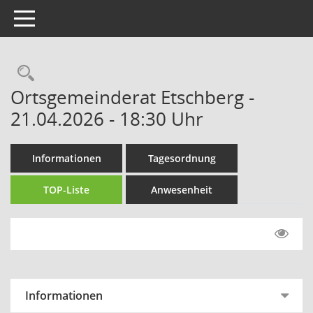
Toggle navigation
Rechercheauswahl
Ortsgemeinderat Etschberg -
21.04.2026 - 18:30 Uhr
Informationen
Tagesordnung
TOP-Liste
Anwesenheit
Informationen