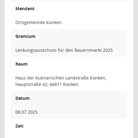
Mandant
Ortsgemeinde Konken
Gremium
Lenkungsausschuss für den Bauernmarkt 2025
Raum
Haus der Kulinarischen Landstraße Konken,
Hauptstraße 42, 66871 Konken
Datum
08.07.2025
Zeit