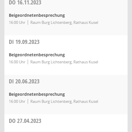
DO
16.11.2023
Beigeordnetenbesprechung
16:00 Uhr
Raum Burg Lichtenberg, Rathaus Kusel
DI
19.09.2023
Beigeordnetenbesprechung
16:00 Uhr
Raum Burg Lichtenberg, Rathaus Kusel
DI
20.06.2023
Beigeordnetenbesprechung
16:00 Uhr
Raum Burg Lichtenberg, Rathaus Kusel
DO
27.04.2023