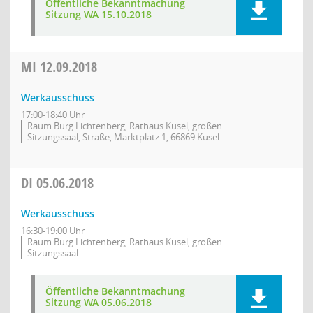
Öffentliche Bekanntmachung
Sitzung WA 15.10.2018
MI
12.09.2018
Werkausschuss
17:00-18:40 Uhr
Raum Burg Lichtenberg, Rathaus Kusel, großen
Sitzungssaal, Straße, Marktplatz 1, 66869 Kusel
DI
05.06.2018
Werkausschuss
16:30-19:00 Uhr
Raum Burg Lichtenberg, Rathaus Kusel, großen
Sitzungssaal
Öffentliche Bekanntmachung
Sitzung WA 05.06.2018