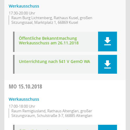
Werkausschuss
17:30-20:00 Uhr
Raum Burg Lichtenberg, Rathaus Kusel, großen
Sitzungssaal, Marktplatz 1, 66869 Kusel
Öffentliche Bekanntmachung
Werkausschuss am 26.11.2018
Unterrichtung nach §41 V GemO WA
MO
15.10.2018
Werkausschuss
17:00-18:00 Uhr
Raum Remigiusland, Rathaus Altenglan, großer
Sitzungsraum, Schulstraße 3-7, 66885 Altenglan