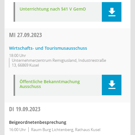
Unterrichtung nach §41 V GemO
MI
27.09.2023
Wirtschafts- und Tourismusausschuss
18:00 Uhr
Unternehmerzentrum Remigiusland, Industriestraße
13, 66869 Kusel
Öffentliche Bekanntmachung
Ausschuss
DI
19.09.2023
Beigeordnetenbesprechung
16:00 Uhr
Raum Burg Lichtenberg, Rathaus Kusel