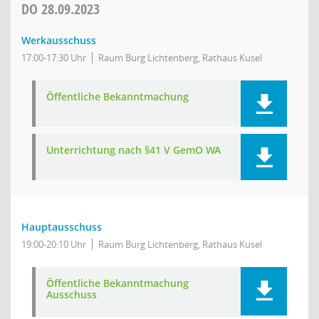
DO
28.09.2023
Werkausschuss
17:00-17:30 Uhr
Raum Burg Lichtenberg, Rathaus Kusel
Öffentliche Bekanntmachung
Unterrichtung nach §41 V GemO WA
Hauptausschuss
19:00-20:10 Uhr
Raum Burg Lichtenberg, Rathaus Kusel
Öffentliche Bekanntmachung
Ausschuss