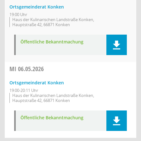
Ortsgemeinderat Konken
19:00 Uhr
Haus der Kulinarischen Landstraße Konken,
Hauptstraße 42, 66871 Konken
Öffentliche Bekanntmachung
MI
06.05.2026
Ortsgemeinderat Konken
19:00-20:11 Uhr
Haus der Kulinarischen Landstraße Konken,
Hauptstraße 42, 66871 Konken
Öffentliche Bekanntmachung