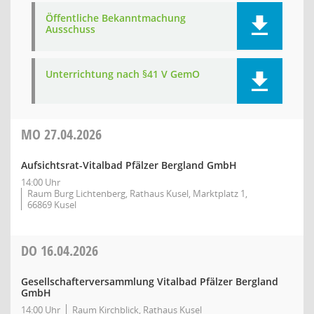
Öffentliche Bekanntmachung
Ausschuss
Unterrichtung nach §41 V GemO
MO
27.04.2026
Aufsichtsrat-Vitalbad Pfälzer Bergland GmbH
14:00 Uhr
Raum Burg Lichtenberg, Rathaus Kusel, Marktplatz 1,
66869 Kusel
DO
16.04.2026
Gesellschafterversammlung Vitalbad Pfälzer Bergland
GmbH
14:00 Uhr
Raum Kirchblick, Rathaus Kusel