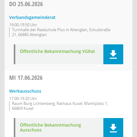
DO
25.06.2026
Verbandsgemeinderat
19:00-19:50 Uhr
Turnhalle der Realschule Plus in Altenglan, Schulstraße
21, 66885 Altenglan
Öffentliche Bekanntmachung VGRat
MI
17.06.2026
Werkausschuss
17:00-19:20 Uhr
Raum Burg Lichtenberg, Rathaus Kusel, Marktplatz 1,
66869 Kusel
Öffentliche Bekanntmachung
Ausschuss