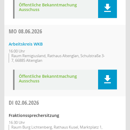
Öffentliche Bekanntmachung
Ausschuss
MO
08.06.2026
Arbeitskreis WKB
16:00 Uhr
Raum Remigiusland, Rathaus Altenglan, Schulstraße 3-
7, 66885 Altenglan
Öffentliche Bekanntmachung
Ausschuss
DI
02.06.2026
Fraktionssprechersitzung
16:30 Uhr
Raum Burg Lichtenberg, Rathaus Kusel, Marktplatz 1,