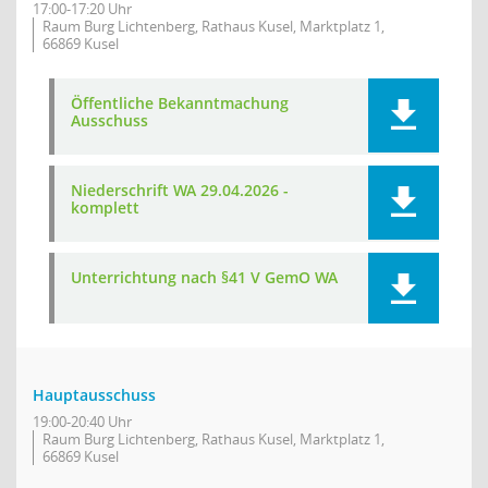
17:00-17:20 Uhr
Raum Burg Lichtenberg, Rathaus Kusel, Marktplatz 1,
66869 Kusel
Öffentliche Bekanntmachung
Ausschuss
Niederschrift WA 29.04.2026 -
komplett
Unterrichtung nach §41 V GemO WA
Hauptausschuss
19:00-20:40 Uhr
Raum Burg Lichtenberg, Rathaus Kusel, Marktplatz 1,
66869 Kusel