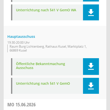
Unterrichtung nach §41 V GemO WA
Hauptausschuss
19:30-20:00 Uhr
Raum Burg Lichtenberg, Rathaus Kusel, Marktplatz 1,
66869 Kusel
Öffentliche Bekanntmachung
Ausschuss
Unterrichtung nach §41 V GemO
MO
15.06.2026