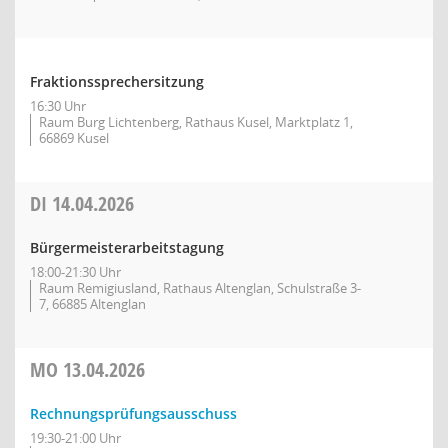
Fraktionssprechersitzung
16:30 Uhr
Raum Burg Lichtenberg, Rathaus Kusel, Marktplatz 1,
66869 Kusel
DI
14.04.2026
Bürgermeisterarbeitstagung
18:00-21:30 Uhr
Raum Remigiusland, Rathaus Altenglan, Schulstraße 3-
7, 66885 Altenglan
MO
13.04.2026
Rechnungsprüfungsausschuss
19:30-21:00 Uhr