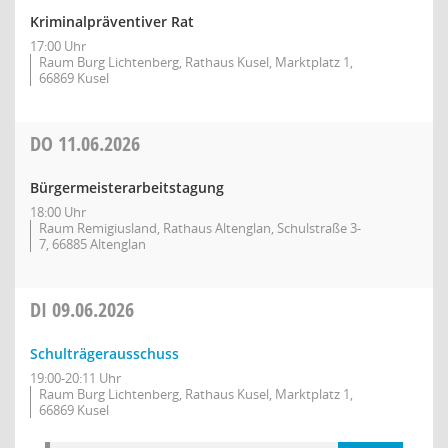
Kriminalpräventiver Rat
17:00 Uhr
Raum Burg Lichtenberg, Rathaus Kusel, Marktplatz 1,
66869 Kusel
DO
11.06.2026
Bürgermeisterarbeitstagung
18:00 Uhr
Raum Remigiusland, Rathaus Altenglan, Schulstraße 3-
7, 66885 Altenglan
DI
09.06.2026
Schulträgerausschuss
19:00-20:11 Uhr
Raum Burg Lichtenberg, Rathaus Kusel, Marktplatz 1,
66869 Kusel