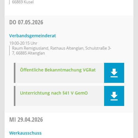
66869 Kusel
DO
07.05.2026
Verbandsgemeinderat
19:00-20:15 Uhr
Raum Remigiusland, Rathaus Altenglan, Schulstraße 3-
7, 66885 Altenglan
Öffentliche Bekanntmachung VGRat
Unterrichtung nach §41 V GemO
MI
29.04.2026
Werkausschuss