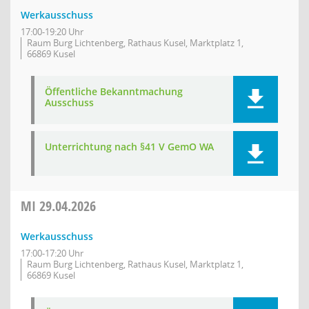
Werkausschuss
17:00-19:20 Uhr
Raum Burg Lichtenberg, Rathaus Kusel, Marktplatz 1,
66869 Kusel
Öffentliche Bekanntmachung
Ausschuss
Unterrichtung nach §41 V GemO WA
MI
29.04.2026
Werkausschuss
17:00-17:20 Uhr
Raum Burg Lichtenberg, Rathaus Kusel, Marktplatz 1,
66869 Kusel