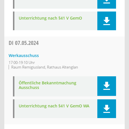
Unterrichtung nach §41 V GemO
DI
07.05.2024
Werkausschuss
17:00-19:10 Uhr
Raum Remigiusland, Rathaus Altenglan
Öffentliche Bekanntmachung
Ausschuss
Unterrichtung nach §41 V GemO WA