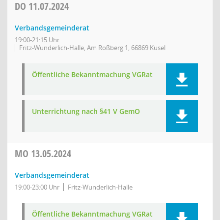
DO
11.07.2024
Verbandsgemeinderat
19:00-21:15 Uhr
Fritz-Wunderlich-Halle, Am Roßberg 1, 66869 Kusel
Öffentliche Bekanntmachung VGRat
Unterrichtung nach §41 V GemO
MO
13.05.2024
Verbandsgemeinderat
19:00-23:00 Uhr
Fritz-Wunderlich-Halle
Öffentliche Bekanntmachung VGRat