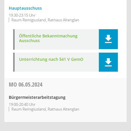
Hauptausschuss
19:30-23:15 Uhr
Raum Remigiusland, Rathaus Altenglan
Öffentliche Bekanntmachung
Ausschuss
Unterrichtung nach §41 V GemO
MO
06.05.2024
Bürgermeisterarbeitstagung
19:00-20:40 Uhr
Raum Remigiusland, Rathaus Altenglan