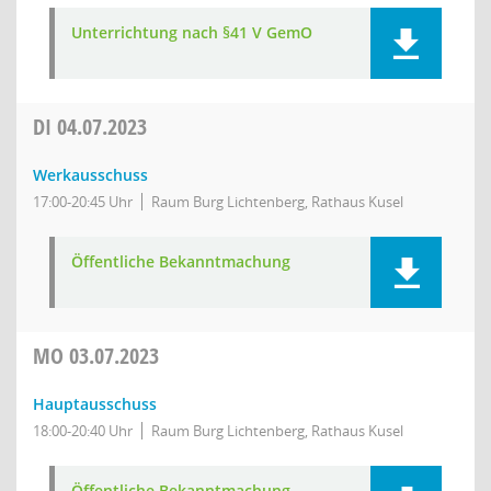
Unterrichtung nach §41 V GemO
DI
04.07.2023
Werkausschuss
17:00-20:45 Uhr
Raum Burg Lichtenberg, Rathaus Kusel
Öffentliche Bekanntmachung
MO
03.07.2023
Hauptausschuss
18:00-20:40 Uhr
Raum Burg Lichtenberg, Rathaus Kusel
Öffentliche Bekanntmachung