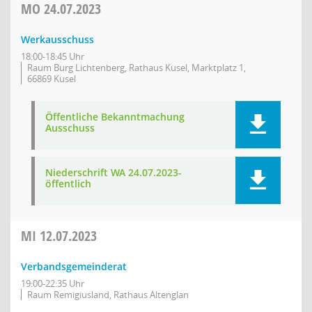
MO
24.07.2023
Werkausschuss
18:00-18:45 Uhr
Raum Burg Lichtenberg, Rathaus Kusel, Marktplatz 1,
66869 Kusel
Öffentliche Bekanntmachung
Ausschuss
Niederschrift WA 24.07.2023-
öffentlich
MI
12.07.2023
Verbandsgemeinderat
19:00-22:35 Uhr
Raum Remigiusland, Rathaus Altenglan