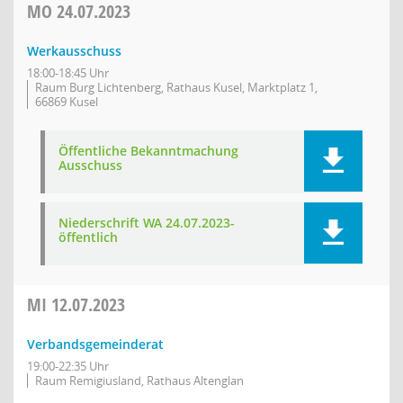
MO
24.07.2023
Werkausschuss
18:00-18:45 Uhr
Raum Burg Lichtenberg, Rathaus Kusel, Marktplatz 1,
66869 Kusel
Öffentliche Bekanntmachung
Ausschuss
Niederschrift WA 24.07.2023-
öffentlich
MI
12.07.2023
Verbandsgemeinderat
19:00-22:35 Uhr
Raum Remigiusland, Rathaus Altenglan