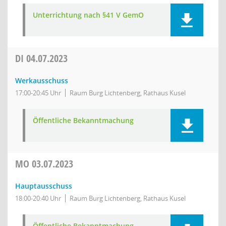
Unterrichtung nach §41 V GemO
DI
04.07.2023
Werkausschuss
17:00-20:45 Uhr
Raum Burg Lichtenberg, Rathaus Kusel
Öffentliche Bekanntmachung
MO
03.07.2023
Hauptausschuss
18:00-20:40 Uhr
Raum Burg Lichtenberg, Rathaus Kusel
Öffentliche Bekanntmachung