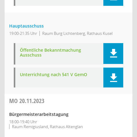
Hauptausschuss
19:00-21:35 Uhr
Raum Burg Lichtenberg, Rathaus Kusel
Öffentliche Bekanntmachung
Ausschuss
Unterrichtung nach §41 V GemO
MO
20.11.2023
Bürgermeisterarbeitstagung
18:00-19:40 Uhr
Raum Remigiusland, Rathaus Altenglan