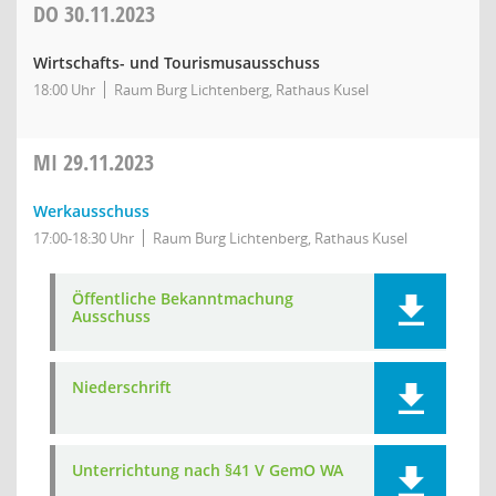
DO
30.11.2023
Wirtschafts- und Tourismusausschuss
18:00 Uhr
Raum Burg Lichtenberg, Rathaus Kusel
MI
29.11.2023
Werkausschuss
17:00-18:30 Uhr
Raum Burg Lichtenberg, Rathaus Kusel
Öffentliche Bekanntmachung
Ausschuss
Niederschrift
Unterrichtung nach §41 V GemO WA