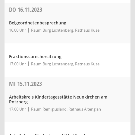
DO
16.11.2023
Beigeordnetenbesprechung
16:00 Uhr
Raum Burg Lichtenberg, Rathaus Kusel
Fraktionssprechersitzung
17:00 Uhr
Raum Burg Lichtenberg, Rathaus Kusel
MI
15.11.2023
Arbeitskreis Kindertagesstätte Neunkirchen am
Potzberg
17:00 Uhr
Raum Remigiusland, Rathaus Altenglan