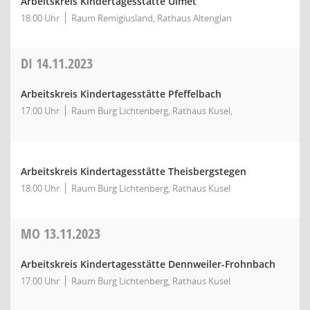
Arbeitskreis Kindertagesstätte Ulmet
18:00 Uhr
Raum Remigiusland, Rathaus Altenglan
DI
14.11.2023
Arbeitskreis Kindertagesstätte Pfeffelbach
17:00 Uhr
Raum Burg Lichtenberg, Rathaus Kusel,
Arbeitskreis Kindertagesstätte Theisbergstegen
18:00 Uhr
Raum Burg Lichtenberg, Rathaus Kusel
MO
13.11.2023
Arbeitskreis Kindertagesstätte Dennweiler-Frohnbach
17:00 Uhr
Raum Burg Lichtenberg, Rathaus Kusel