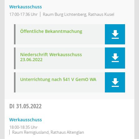
Werkausschuss
17:00-17:36 Uhr
Raum Burg Lichtenberg, Rathaus Kusel
Öffentliche Bekanntmachung
Niederschrift Werkausschuss
23.06.2022
Unterrichtung nach §41 V GemO WA
DI
31.05.2022
Werkausschuss
18:00-18:35 Uhr
Raum Remigiusland, Rathaus Altenglan