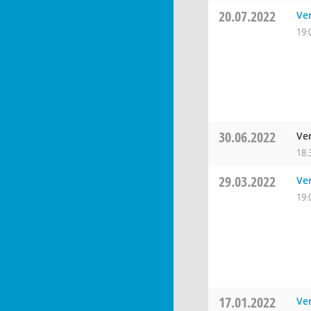
20.07.2022
Ve
19:
30.06.2022
Ve
18:
29.03.2022
Ve
19:
17.01.2022
Ve