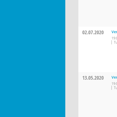
02.07.2020
Ve
19:
Tu
13.05.2020
Ve
19:
Tu