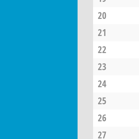
20
21
22
23
24
25
26
27