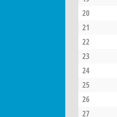
20
21
22
23
24
25
26
27