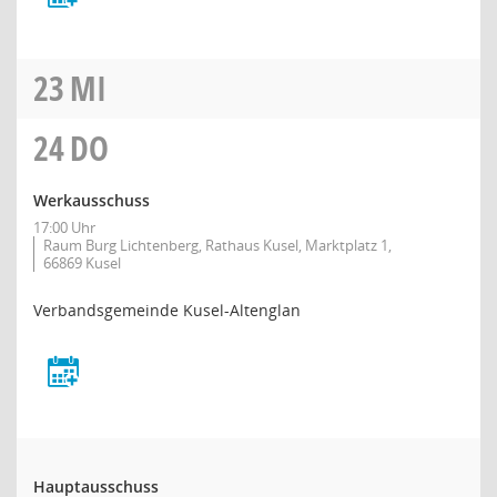
23
MI
24
DO
Werkausschuss
17:00 Uhr
Raum Burg Lichtenberg, Rathaus Kusel, Marktplatz 1,
66869 Kusel
Verbandsgemeinde Kusel-Altenglan
Hauptausschuss