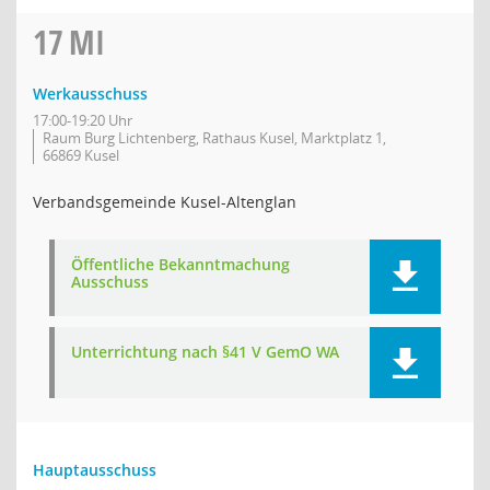
17
MI
Werkausschuss
17:00-19:20 Uhr
Raum Burg Lichtenberg, Rathaus Kusel, Marktplatz 1,
66869 Kusel
Verbandsgemeinde Kusel-Altenglan
Öffentliche Bekanntmachung
Ausschuss
Unterrichtung nach §41 V GemO WA
Hauptausschuss