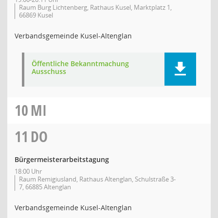
Raum Burg Lichtenberg, Rathaus Kusel, Marktplatz 1,
66869 Kusel
Verbandsgemeinde Kusel-Altenglan
Öffentliche Bekanntmachung
Ausschuss
10
MI
11
DO
Bürgermeisterarbeitstagung
18:00 Uhr
Raum Remigiusland, Rathaus Altenglan, Schulstraße 3-
7, 66885 Altenglan
Verbandsgemeinde Kusel-Altenglan