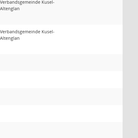
Verbandsgemeinde Kusel-
Altenglan
Verbandsgemeinde Kusel-
Altenglan