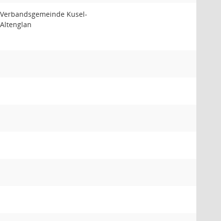
Verbandsgemeinde Kusel-
Altenglan