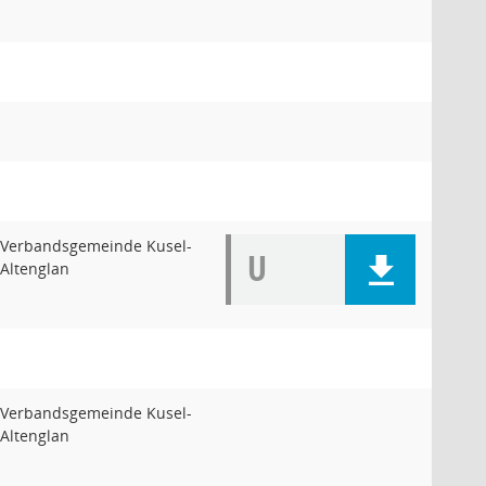
Verbandsgemeinde Kusel-
U
Altenglan
Verbandsgemeinde Kusel-
Altenglan