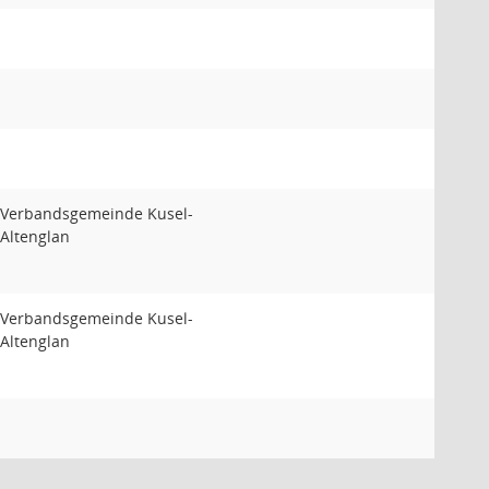
Verbandsgemeinde Kusel-
Altenglan
Verbandsgemeinde Kusel-
Altenglan