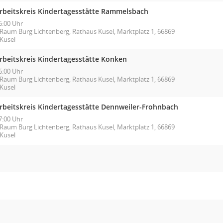
rbeitskreis Kindertagesstätte Rammelsbach
6:00 Uhr
Raum Burg Lichtenberg, Rathaus Kusel, Marktplatz 1, 66869
Kusel
rbeitskreis Kindertagesstätte Konken
6:00 Uhr
Raum Burg Lichtenberg, Rathaus Kusel, Marktplatz 1, 66869
Kusel
rbeitskreis Kindertagesstätte Dennweiler-Frohnbach
7:00 Uhr
Raum Burg Lichtenberg, Rathaus Kusel, Marktplatz 1, 66869
Kusel