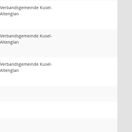
Verbandsgemeinde Kusel-
Altenglan
Verbandsgemeinde Kusel-
Altenglan
Verbandsgemeinde Kusel-
Altenglan