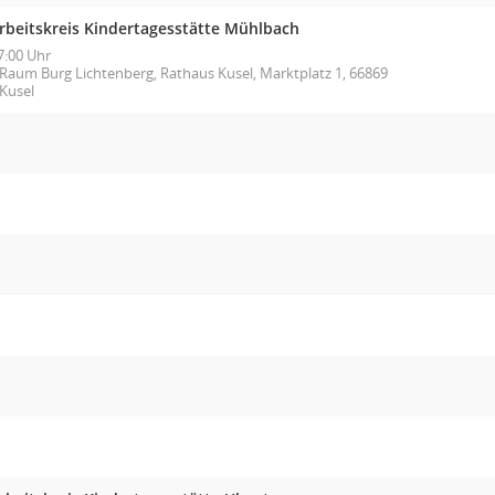
rbeitskreis Kindertagesstätte Mühlbach
7:00 Uhr
Raum Burg Lichtenberg, Rathaus Kusel, Marktplatz 1, 66869
Kusel