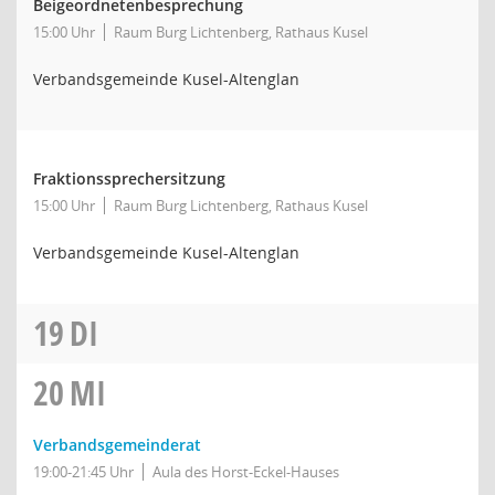
Beigeordnetenbesprechung
15:00 Uhr
Raum Burg Lichtenberg, Rathaus Kusel
Verbandsgemeinde Kusel-Altenglan
Fraktionssprechersitzung
15:00 Uhr
Raum Burg Lichtenberg, Rathaus Kusel
Verbandsgemeinde Kusel-Altenglan
19
DI
20
MI
Verbandsgemeinderat
19:00-21:45 Uhr
Aula des Horst-Eckel-Hauses