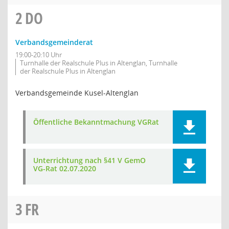
2
DO
Verbandsgemeinderat
19:00-20:10 Uhr
Turnhalle der Realschule Plus in Altenglan, Turnhalle
der Realschule Plus in Altenglan
Verbandsgemeinde Kusel-Altenglan
Öffentliche Bekanntmachung VGRat
Unterrichtung nach §41 V GemO
VG-Rat 02.07.2020
3
FR