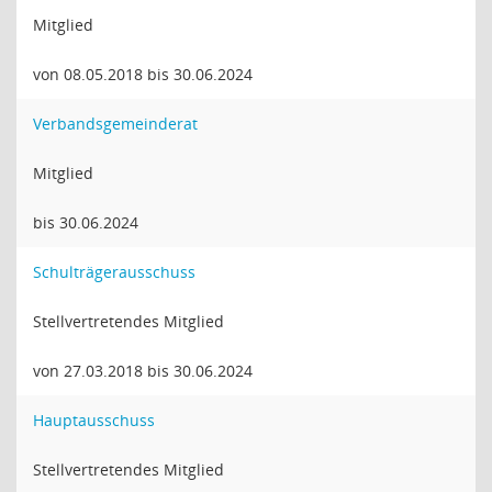
Mitglied
von 08.05.2018 bis 30.06.2024
Verbandsgemeinderat
Mitglied
bis 30.06.2024
Schulträgerausschuss
Stellvertretendes Mitglied
von 27.03.2018 bis 30.06.2024
Hauptausschuss
Stellvertretendes Mitglied