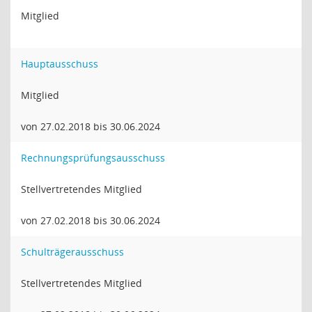
Mitglied
Hauptausschuss
Mitglied
von 27.02.2018 bis 30.06.2024
Rechnungsprüfungsausschuss
Stellvertretendes Mitglied
von 27.02.2018 bis 30.06.2024
Schulträgerausschuss
Stellvertretendes Mitglied