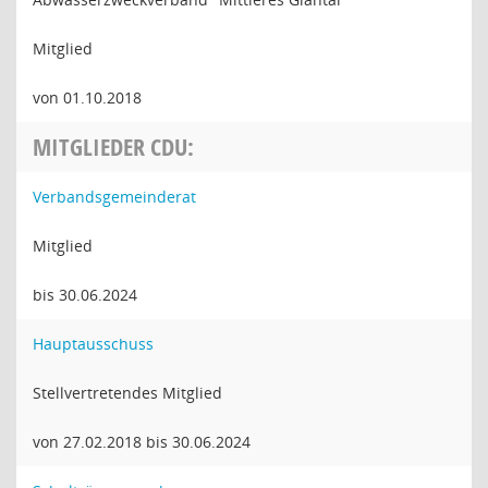
Mitglied
von 01.10.2018
MITGLIEDER CDU:
Verbandsgemeinderat
Mitglied
bis 30.06.2024
Hauptausschuss
Stellvertretendes Mitglied
von 27.02.2018 bis 30.06.2024